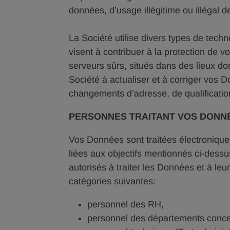
données, d’usage illégitime ou illégal
La Société utilise divers types de tech
visent à contribuer à la protection de
serveurs sûrs, situés dans des lieux do
Société à actualiser et à corriger vo
changements d’adresse, de qualificatio
PERSONNES TRAITANT VOS DONN
Vos Données sont traitées électroniqu
liées aux objectifs mentionnés ci-dessu
autorisés à traiter les Données et à leu
catégories suivantes:
personnel des RH,
personnel des départements concer