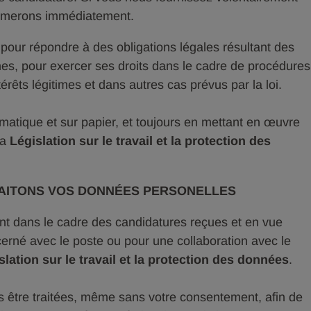
rimerons immédiatement.
pour répondre à des obligations légales résultant des
nes, pour exercer ses droits dans le cadre de procédures
érêts légitimes et dans autres cas prévus par la loi.
ormatique et sur papier, et toujours en mettant en œuvre
la
Législation sur le travail et la protection des
AITONS VOS DONNÉES PERSONELLES
nt dans le cadre des candidatures reçues et en vue
cerné avec le poste ou pour une collaboration avec le
slation sur le travail et la protection des données
.
 être traitées, même sans votre consentement, afin de