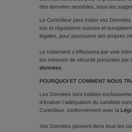
des données sensibles, nous les supp
Le Contrôleur peut traiter vos Données 
lois et régulations suisses et européen
légales, pour poursuivre ses propres int
Le traitement s’effectuera par voie inf
les mesures de sécurité prescrites par 
données
.
POURQUOI ET COMMENT NOUS TR
Les Données sont traitées exclusiveme
d’évaluer l’adéquation du candidat con
Contrôleur, conformément avec la
Légi
Vos Données peuvent dans tous les cas