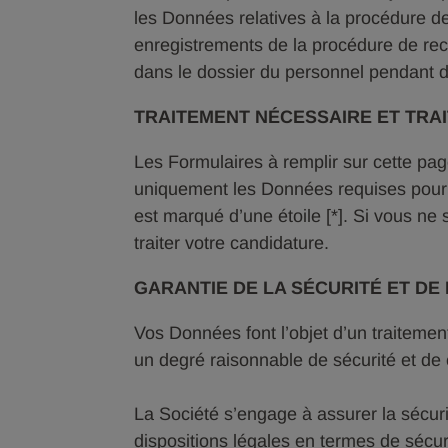
les Données relatives à la procédure d
enregistrements de la procédure de recr
dans le dossier du personnel pendant dix
TRAITEMENT NÉCESSAIRE ET TRA
Les Formulaires à remplir sur cette pa
uniquement les Données requises pour 
est marqué d’une étoile [*]. Si vous n
traiter votre candidature.
GARANTIE DE LA SÉCURITÉ ET D
Vos Données font l’objet d’un traitemen
un degré raisonnable de sécurité et de c
La Société s’engage à assurer la sécur
dispositions légales en termes de sécur