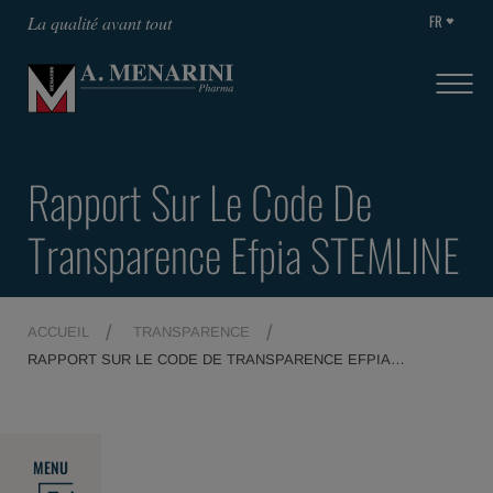
FR
La qualité avant tout
Rapport Sur Le Code De
Transparence Efpia STEMLINE
ACCUEIL
TRANSPARENCE
RAPPORT SUR LE CODE DE TRANSPARENCE EFPIA
STEMLINE
MENU