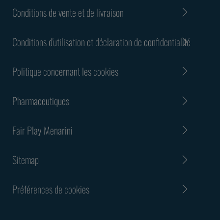
Conditions de vente et de livraison
Conditions d'utilisation et déclaration de confidentialité
Politique concernant les cookies
Pharmaceutiques
Fair Play Menarini
Sitemap
Préférences de cookies