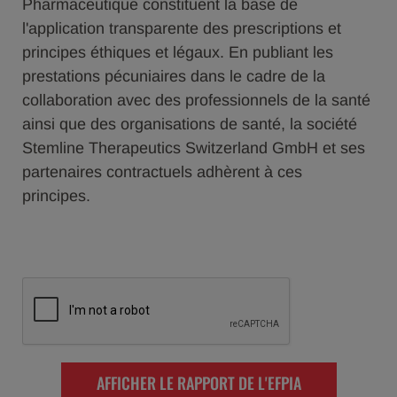
Pharmaceutique constituent la base de
l'application transparente des prescriptions et
principes éthiques et légaux. En publiant les
prestations pécuniaires dans le cadre de la
collaboration avec des professionnels de la santé
ainsi que des organisations de santé, la société
Stemline Therapeutics Switzerland GmbH et ses
partenaires contractuels adhèrent à ces
principes.
AFFICHER LE RAPPORT DE L'EFPIA