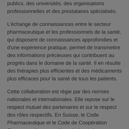
publics, des universités, des organisations
professionnelles et des prestataires spécialisés.
L'échange de connaissances entre le secteur
pharmaceutique et les professionnels de la santé,
qui disposent de connaissances approfondies et
d'une expérience pratique, permet de transmettre
des informations précieuses qui contribuent au
progrès dans le domaine de la santé. Il en résulte
des thérapies plus efficientes et des médicaments
plus efficaces pour la santé de tous les patients.
Cette collaboration est régie par des normes
nationales et internationales. Elle repose sur le
respect mutuel des partenaires et sur le respect
des rôles respectifs. En Suisse, le Code
Pharmaceutique et le Code de Coopération