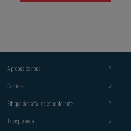
A propos de nous
Carrière
Éthique des affaires et conformité
Transparence