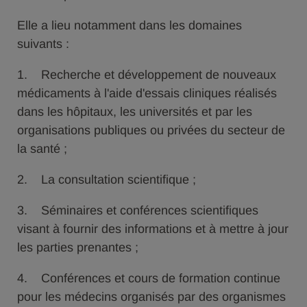
Elle a lieu notamment dans les domaines
suivants :
1. Recherche et développement de nouveaux
médicaments à l'aide d'essais cliniques réalisés
dans les hôpitaux, les universités et par les
organisations publiques ou privées du secteur de
la santé ;
2. La consultation scientifique ;
3. Séminaires et conférences scientifiques
visant à fournir des informations et à mettre à jour
les parties prenantes ;
4. Conférences et cours de formation continue
pour les médecins organisés par des organismes