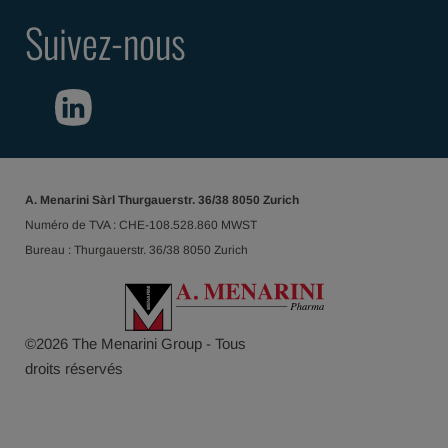
Suivez-nous
A. Menarini Sàrl Thurgauerstr. 36/38 8050 Zurich
Numéro de TVA : CHE-108.528.860 MWST
Bureau : Thurgauerstr. 36/38 8050 Zurich
©
2026
The Menarini Group - Tous
droits réservés