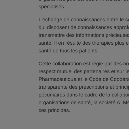
spécialisés.
L'échange de connaissances entre le se
qui disposent de connaissances approf
transmettre des informations précieuse
santé. Il en résulte des thérapies plus 
santé de tous les patients.
Cette collaboration est régie par des no
respect mutuel des partenaires et sur l
Pharmaceutique et le Code de Coopérat
transparente des prescriptions et princi
pécuniaires dans le cadre de la collabo
organisations de santé, la société A. 
ces principes.