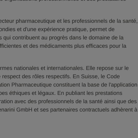
cteur pharmaceutique et les professionnels de la santé,
ondies et d'une expérience pratique, permet de
s qui contribuent au progrès dans le domaine de la
efficientes et des médicaments plus efficaces pour la
rmes nationales et internationales. Elle repose sur le
e respect des rôles respectifs. En Suisse, le Code
ion Pharmaceutique constituent la base de l'application
pes éthiques et légaux. En publiant les prestations
ration avec des professionnels de la santé ainsi que des
Menarini GmbH et ses partenaires contractuels adhèrent à